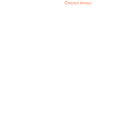
Összes könyv