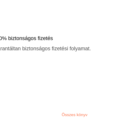
0% biztonságos fizetés
rantáltan biztonságos fizetési folyamat.
Összes könyv