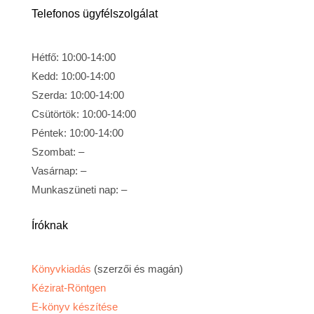
Telefonos ügyfélszolgálat
Hétfő: 10:00-14:00
Kedd: 10:00-14:00
Szerda: 10:00-14:00
Csütörtök: 10:00-14:00
Péntek: 10:00-14:00
Szombat: –
Vasárnap: –
Munkaszüneti nap: –
Íróknak
Könyvkiadás
(szerzői és magán)
Kézirat-Röntgen
E-könyv készítése