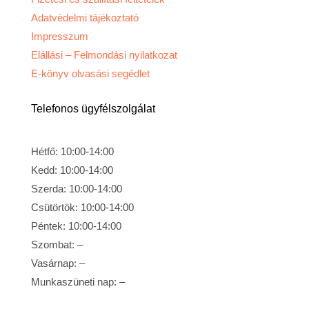
Adatvédelmi tájékoztató
Impresszum
Elállási – Felmondási nyilatkozat
E-könyv olvasási segédlet
Telefonos ügyfélszolgálat
Hétfő: 10:00-14:00
Kedd: 10:00-14:00
Szerda: 10:00-14:00
Csütörtök: 10:00-14:00
Péntek: 10:00-14:00
Szombat: –
Vasárnap: –
Munkaszüneti nap: –