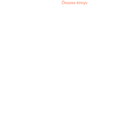
Összes könyv