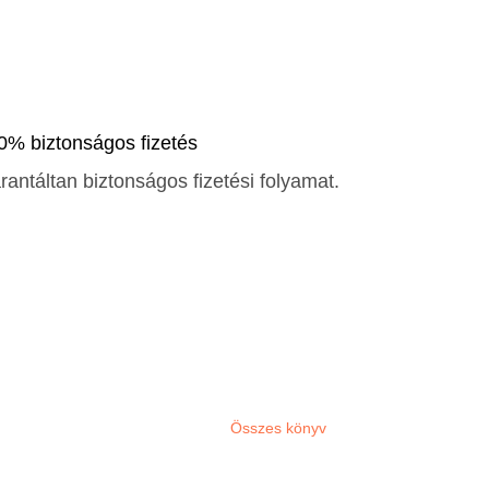
0% biztonságos fizetés
rantáltan biztonságos fizetési folyamat.
Összes könyv