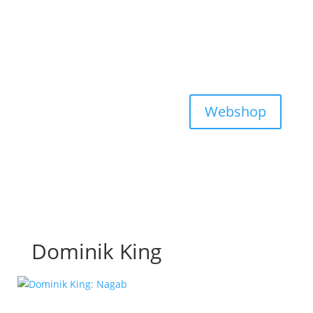
Webshop
Dominik King