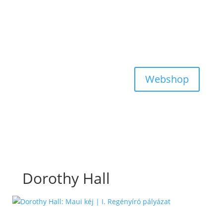
Webshop
Dorothy Hall