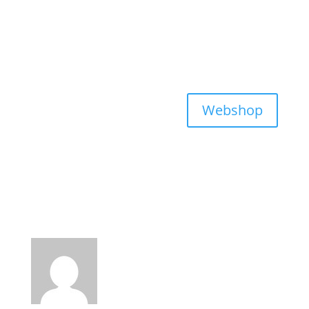
Webshop