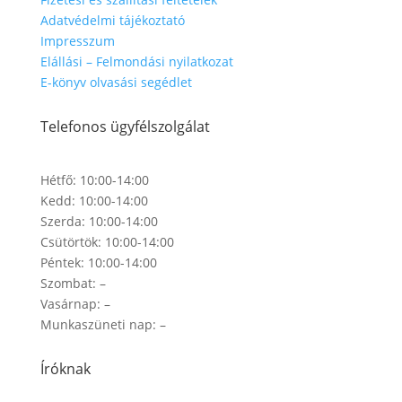
Adatvédelmi tájékoztató
Impresszum
Elállási – Felmondási nyilatkozat
E-könyv olvasási segédlet
Telefonos ügyfélszolgálat
Hétfő: 10:00-14:00
Kedd: 10:00-14:00
Szerda: 10:00-14:00
Csütörtök: 10:00-14:00
Péntek: 10:00-14:00
Szombat: –
Vasárnap: –
Munkaszüneti nap: –
Íróknak