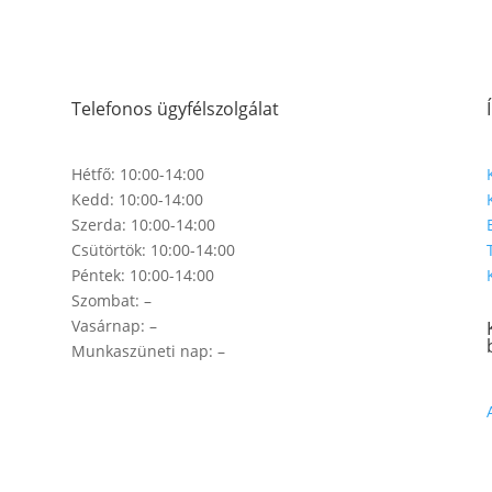
Telefonos ügyfélszolgálat
Hétfő: 10:00-14:00
Kedd: 10:00-14:00
Szerda: 10:00-14:00
Csütörtök: 10:00-14:00
Péntek: 10:00-14:00
Szombat: –
Vasárnap: –
Munkaszüneti nap: –