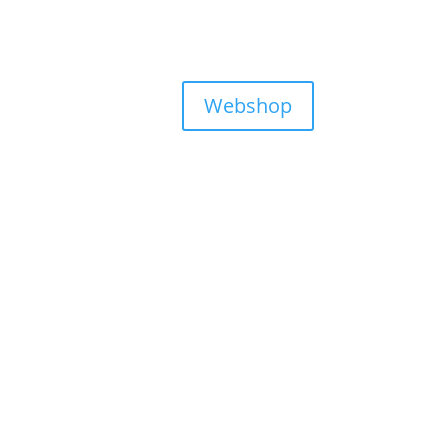
Webshop