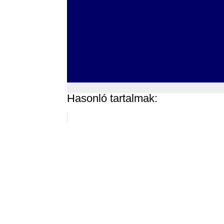
Hasonló tartalmak: